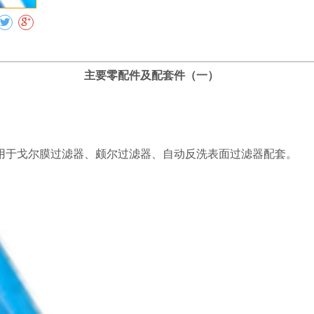
主要零配件及配套件（一）
于戈尔膜过滤器、颇尔过滤器、自动反洗表面过滤器配套。