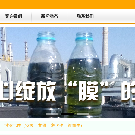
客户案例
新闻动态
联系我们
—过滤元件（滤膜、龙骨、密封件、紧固件）