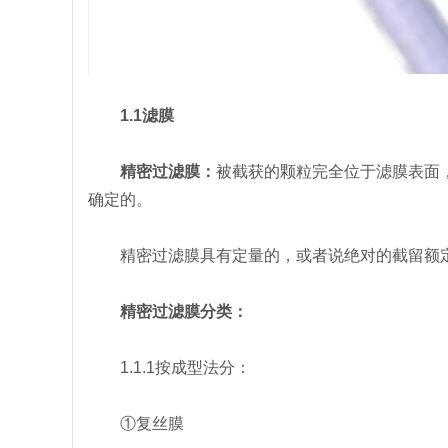
1.1滤膜
精密过滤膜：
被截获的颗粒完全位于滤膜表面
确定的。
精密过滤膜具有定量的，或者说绝对的截留额定
精密过滤膜分类：
1.1.1按成型法分：
①复丝膜