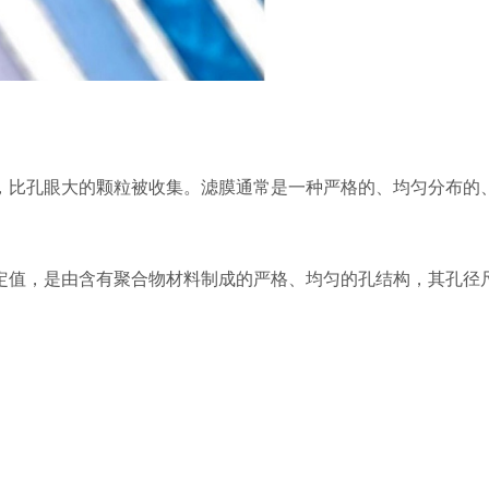
，比孔眼大的颗粒被收集。滤膜通常是一种严格的、均匀分布的
值，是由含有聚合物材料制成的严格、均匀的孔结构，其孔径