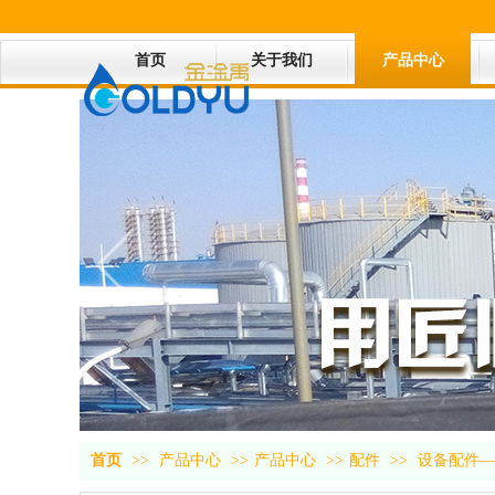
首页
关于我们
产品中心
首页
>>
产品中心
>>
产品中心
>>
配件
>>
设备配件—