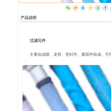
产品说明
过滤元件
主要由滤膜、龙骨、密封件、紧固件组成。可用