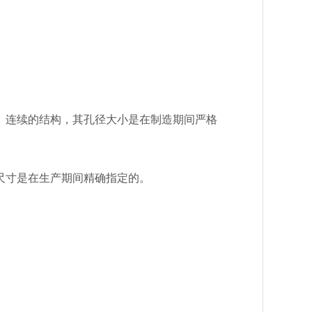
、连续的结构，其孔径大小是在制造期间严格
尺寸是在生产期间精确指定的。