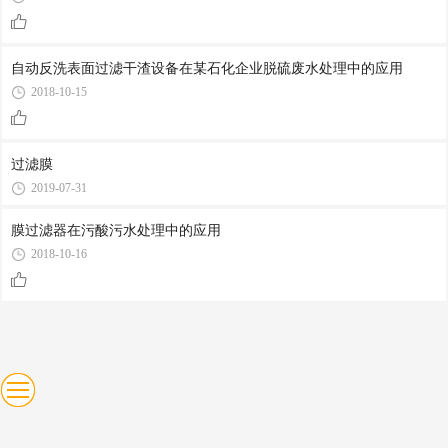
自动反洗表面过滤干渣设备在某石化企业脱硫废水处理中的应用
2018-10-15
过滤膜
2019-07-31
膜过滤器在污酸污水处理中的应用
2018-10-16