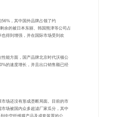
56%，其中国外品牌占领了约
场，剩余的被日本东丽、韩国熊津等公司占
率也得到增强，并在国际市场受到欢
性能方面，国产品牌北京时代沃顿公
0%的速度增长，并且出口销售额已经
市场还没有形成垄断局面。目前的市
端市场被国内众多超滤厂家瓜分，其中
系列中空纤维膜产品及成套装置的公