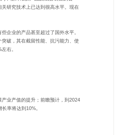
相关研究技术上已达到很高水平。现在
些企业的产品甚至超过了国外水平。
个突破，其在截留性能、抗污能力、使
%左右。
业产值的提升；前瞻预计，到2024
增长率将达到10%。