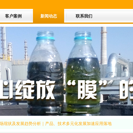
客户案例
新闻动态
联系我们
业市场现状及发展趋势分析｜产品、技术多元化发展加速应用落地