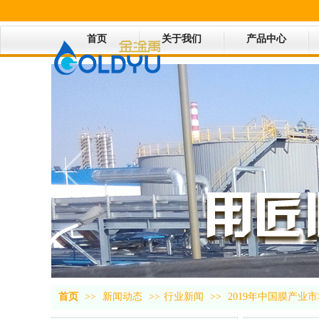
首页
关于我们
产品中心
首页
>>
新闻动态
>>
行业新闻
>>
2019年中国膜产