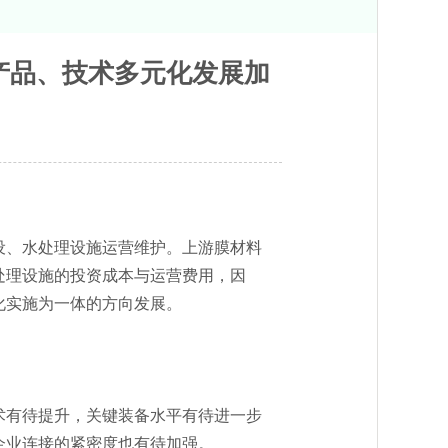
｜产品、技术多元化发展加
、水处理设施运营维护。上游膜材料
处理设施的投资成本与运营费用，因
化实施为一体的方向发展。
有待提升，关键装备水平有待进一步
企业连接的紧密度也有待加强。