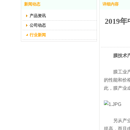
新闻动态
详细内容
产品资讯
201
公司动态
行业新闻
膜技术产
膜工业产业
的性能和价
此，膜产业
另从产业链
提高，而且