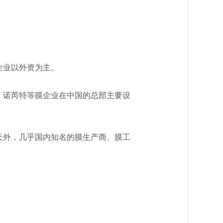
企业以外资为主。
诺芮特等膜企业在中国的总部主要设
外，几乎国内知名的膜生产商、膜工