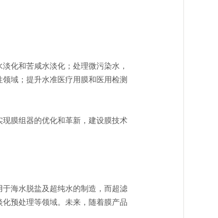
淡化和苦咸水淡化；处理微污染水，
性领域；提升水准医疗用膜和医用检测
现膜组器的优化和革新，建设膜技术
用于海水脱盐及超纯水的制造，而超滤
淡化预处理等领域。未来，随着膜产品