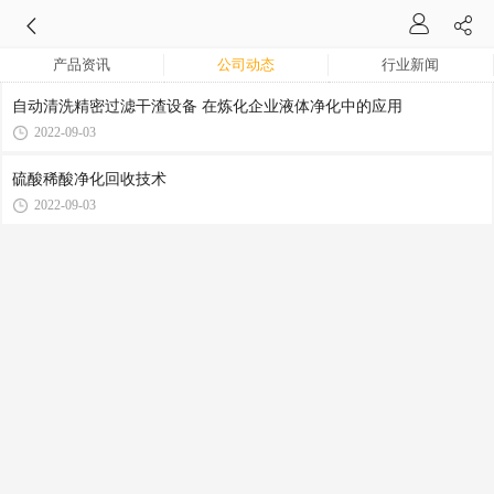
产品资讯
公司动态
行业新闻
自动清洗精密过滤干渣设备 在炼化企业液体净化中的应用
2022-09-03
硫酸稀酸净化回收技术
2022-09-03