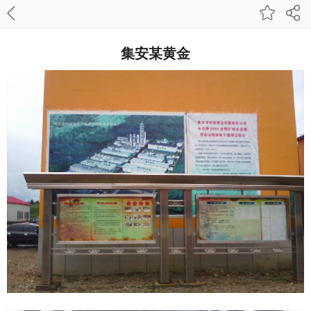
集安某黄金