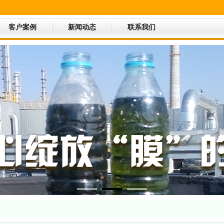
客户案例
新闻动态
联系我们