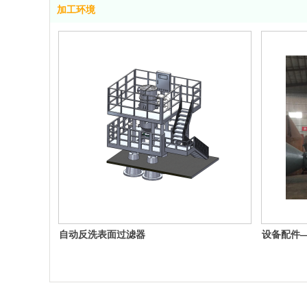
加工环境
自动反洗表面过滤器
设备配件
锈钢（30