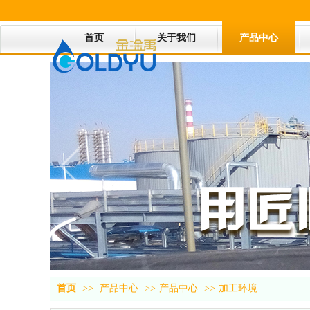
首页
关于我们
产品中心
首页
>>
产品中心
>>
产品中心
>>
加工环境