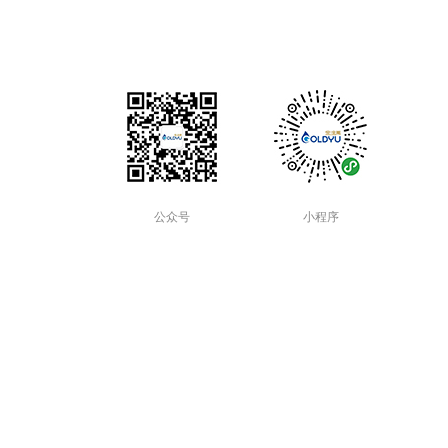
公众号
小程序