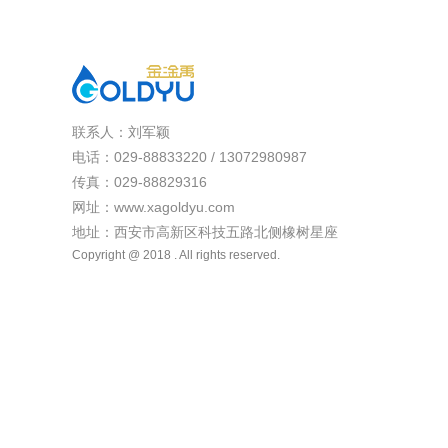
联系人：刘军颖
电话：029-88833220 / 13072980987
传真：029-88829316
网址：www.xagoldyu.com
地址：西安市高新区科技五路北侧橡树星座
Copyright @ 2018 . All rights reserved.